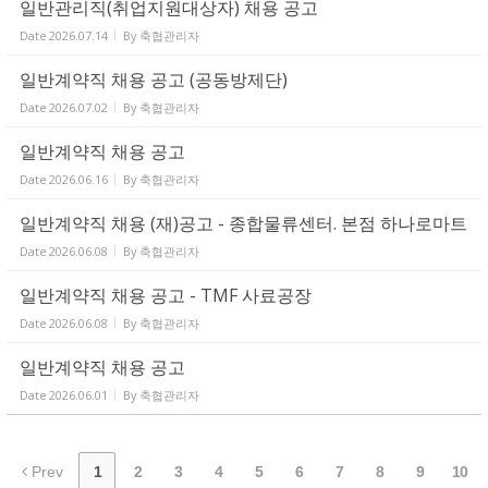
일반관리직(취업지원대상자) 채용 공고
Date
2026.07.14
By
축협관리자
일반계약직 채용 공고 (공동방제단)
Date
2026.07.02
By
축협관리자
일반계약직 채용 공고
Date
2026.06.16
By
축협관리자
일반계약직 채용 (재)공고 - 종합물류센터. 본점 하나로마트
Date
2026.06.08
By
축협관리자
일반계약직 채용 공고 - TMF 사료공장
Date
2026.06.08
By
축협관리자
일반계약직 채용 공고
Date
2026.06.01
By
축협관리자
Prev
1
2
3
4
5
6
7
8
9
10