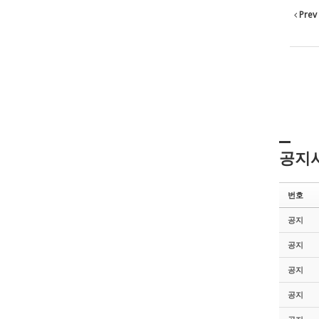
Prev
공지
번호
공지
공지
공지
공지