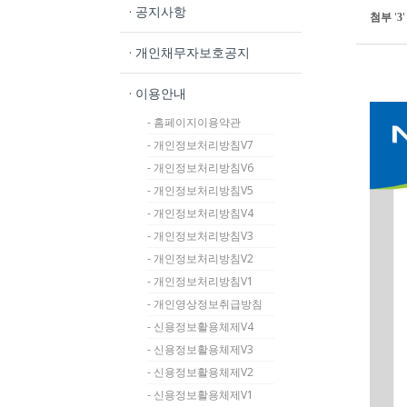
· 공지사항
첨부
'
'
3
· 개인채무자보호공지
· 이용안내
- 홈페이지이용약관
- 개인정보처리방침V7
- 개인정보처리방침V6
- 개인정보처리방침V5
- 개인정보처리방침V4
- 개인정보처리방침V3
- 개인정보처리방침V2
- 개인정보처리방침V1
- 개인영상정보취급방침
- 신용정보활용체제V4
- 신용정보활용체제V3
- 신용정보활용체제V2
- 신용정보활용체제V1