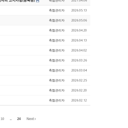
업자의 고지사항(등록증)
축협관리자
2021.04.06
축협관리자
2026.05.13
축협관리자
2026.05.06
축협관리자
2026.04.20
축협관리자
2026.04.13
축협관리자
2026.04.02
축협관리자
2026.03.26
축협관리자
2026.03.04
축협관리자
2026.02.25
축협관리자
2026.02.20
축협관리자
2026.02.12
10
...
24
Next