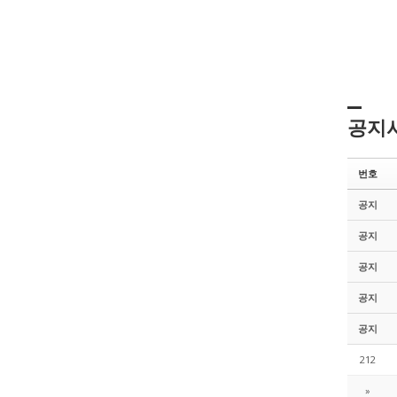
공지
번호
공지
공지
공지
공지
공지
212
»