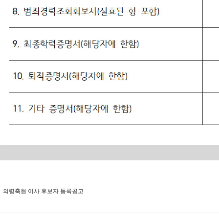
의령축협 이사 후보자 등록공고