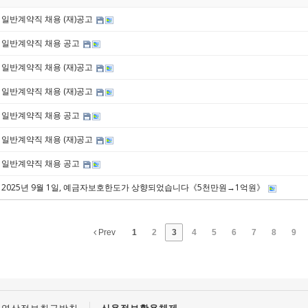
일반계약직 채용 (재)공고
일반계약직 채용 공고
일반계약직 채용 (재)공고
일반계약직 채용 (재)공고
일반계약직 채용 공고
일반계약직 채용 (재)공고
일반계약직 채용 공고
2025년 9월 1일, 예금자보호한도가 상향되었습니다《5천만원→1억원》
Prev
1
2
3
4
5
6
7
8
9