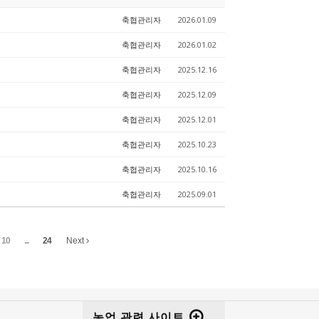
축협관리자
2026.01.09
축협관리자
2026.01.02
축협관리자
2025.12.16
축협관리자
2025.12.09
축협관리자
2025.12.01
축협관리자
2025.10.23
축협관리자
2025.10.16
축협관리자
2025.09.01
10
...
24
Next
농업 관련 사이트