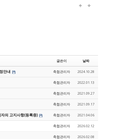
글쓴이
날짜
조정안내
축협관리자
2024.10.28
축협관리자
2022.01.13
축협관리자
2021.09.27
축협관리자
2021.09.17
업자의 고지사항(등록증)
축협관리자
2021.04.06
축협관리자
2026.02.12
축협관리자
2026.02.08