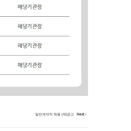
일반계약직 채용 (재)공고
Next