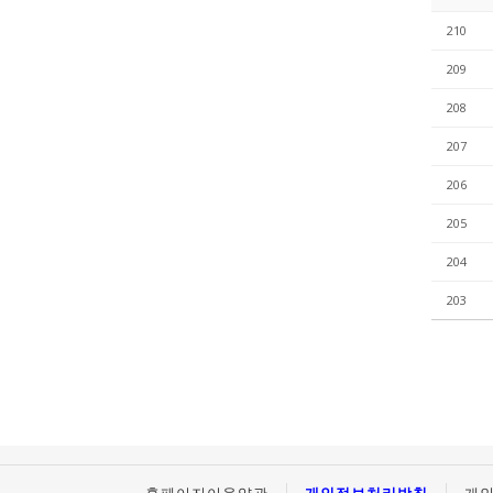
210
209
208
207
206
205
204
203