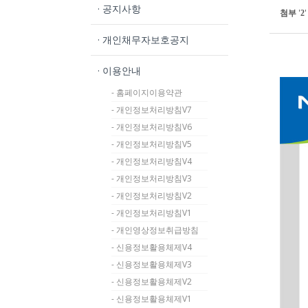
· 공지사항
첨부
'
'
2
· 개인채무자보호공지
· 이용안내
- 홈페이지이용약관
- 개인정보처리방침V7
- 개인정보처리방침V6
- 개인정보처리방침V5
- 개인정보처리방침V4
- 개인정보처리방침V3
- 개인정보처리방침V2
- 개인정보처리방침V1
- 개인영상정보취급방침
- 신용정보활용체제V4
- 신용정보활용체제V3
- 신용정보활용체제V2
- 신용정보활용체제V1