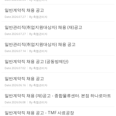
일반계약직 채용 공고
Date
2026.07.27
By
축협관리자
일반관리직(취업지원대상자) 채용 (재)공고
Date
2026.07.27
By
축협관리자
일반관리직(취업지원대상자) 채용 공고
Date
2026.07.14
By
축협관리자
일반계약직 채용 공고 (공동방제단)
Date
2026.07.02
By
축협관리자
일반계약직 채용 공고
Date
2026.06.16
By
축협관리자
일반계약직 채용 (재)공고 - 종합물류센터. 본점 하나로마트
Date
2026.06.08
By
축협관리자
일반계약직 채용 공고 - TMF 사료공장