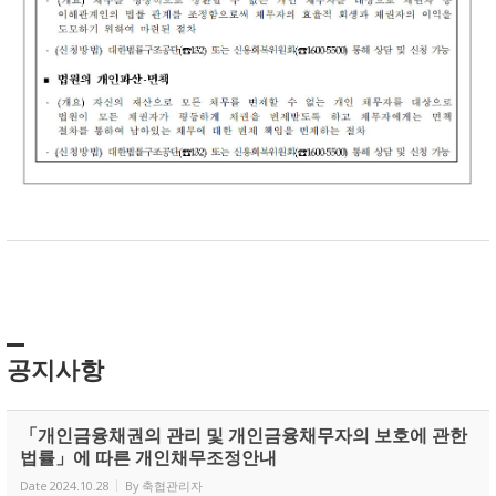
공지사항
「개인금융채권의 관리 및 개인금융채무자의 보호에 관한
법률」에 따른 개인채무조정안내
Date
2024.10.28
By
축협관리자