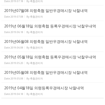
Date
2019.07.18
By
축협관리자
2019년07월08 의령축협 일반우경매시장 낙찰내역
Date
2019.07.08
By
축협관리자
2019년 06월18일 의령축협 등록우경매시장 낙찰우내역
Date
2019.06.18
By
축협관리자
2019년06월08 의령축협 일반우경매시장 낙찰내역
Date
2019.06.08
By
축협관리자
2019년 05월18일 의령축협 등록우경매시장 낙찰우내역
Date
2019.05.20
By
축협관리자
2019년05월08 의령축협 일반우경매시장 낙찰내역
Date
2019.05.08
By
축협관리자
2019년 04월18일 의령등록우경매시장 낙찰내역
Date
2019.04.18
By
축협관리자