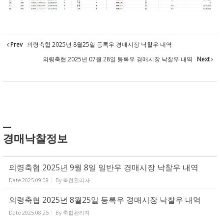
Prev
의령축협 2025년 8월25일 등록우 경매시장 낙찰우 내역
의령축협 2025년 07월 28일 등록우 경매시장 낙찰우 내역
Next
경매낙찰정보
의령축협 2025년 9월 8일 일반우 경매시장 낙찰우 내역
Date
2025.09.08
By
축협관리자
의령축협 2025년 8월25일 등록우 경매시장 낙찰우 내역
Date
2025.08.25
By
축협관리자