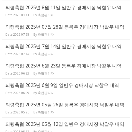
의령축협 2025년 8월 11일 일반우 경매시장 낙찰우 내역
Date
2025.08.11
By
축협관리자
의령축협 2025년 07월 28일 등록우 경매시장 낙찰우 내역
Date
2025.07.28
By
축협관리자
의령축협 2025년 7월 14일 일반우 경매시장 낙찰우 내역
Date
2025.07.14
By
축협관리자
의령축협 2025년 6월 23일 등록우 경매시장 낙찰우 내역
Date
2025.06.23
By
축협관리자
의령축협 2025년 6월 9일 일반우 경매시장 낙찰우 내역
Date
2025.06.09
By
축협관리자
의령축협 2025년 05월 26일 등록우 경매시장 낙찰우 내역
Date
2025.05.26
By
축협관리자
의령축협 2025년 05월 12일 일반우 경매시장 낙찰우 내역
Date
2025.05.12
By
축협관리자