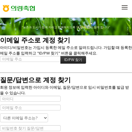
메뉴 건너뛰기
의령축협
"농촌과 도시가 함께 자라고 행복해지도록
이 함께 합니다"
이메일 주소로 계정 찾기
아이디/비밀번호는 가입시 등록한 메일 주소로 알려드립니다. 가입할 때 등록한
메일 주소를 입력하고 "ID/PW 찾기" 버튼을 클릭해주세요.
질문/답변으로 계정 찾기
회원 정보에 입력한 아이디와 이메일, 질문/답변으로 임시 비밀번호를 발급 받
을 수 있습니다.