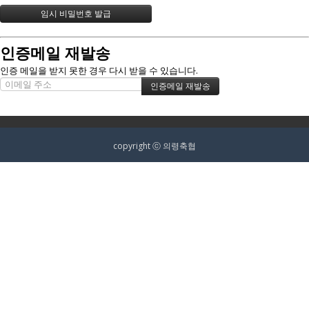
인증메일 재발송
인증 메일을 받지 못한 경우 다시 받을 수 있습니다.
copyright ⓒ 의령축협