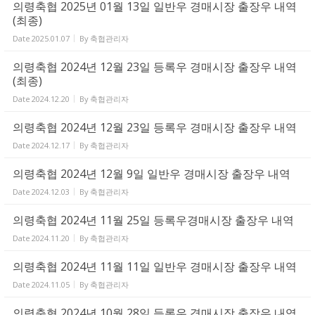
의령축협 2025년 01월 13일 일반우 경매시장 출장우 내역
(최종)
Date
2025.01.07
By
축협관리자
의령축협 2024년 12월 23일 등록우 경매시장 출장우 내역
(최종)
Date
2024.12.20
By
축협관리자
의령축협 2024년 12월 23일 등록우 경매시장 출장우 내역
Date
2024.12.17
By
축협관리자
의령축협 2024년 12월 9일 일반우 경매시장 출장우 내역
Date
2024.12.03
By
축협관리자
의령축협 2024년 11월 25일 등록우경매시장 출장우 내역
Date
2024.11.20
By
축협관리자
의령축협 2024년 11월 11일 일반우 경매시장 출장우 내역
Date
2024.11.05
By
축협관리자
의령축협 2024년 10월 28일 등록우 경매시장 출장우 내역