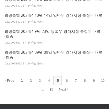
Date
2024.10.22
By
축협관리자
의령축협 2024년 10월 14일 일반우 경매시장 출장우 내역
Date
2024.10.08
By
축협관리자
의령축협 2024년 9월 23일 등록우 경매시장 출장우 내역
(최종)
Date
2024.09.13
By
축협관리자
의령축협 2024년 09월 09일 일반우 경매시장 출장우 내역
(최종)
Date
2024.09.02
By
축협관리자
Prev
1
2
3
4
5
6
7
8
9
10
...
25
Next