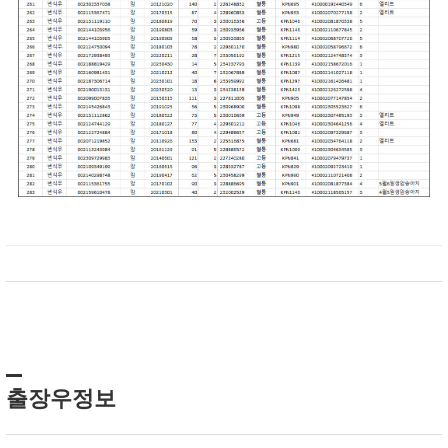
출장우정보