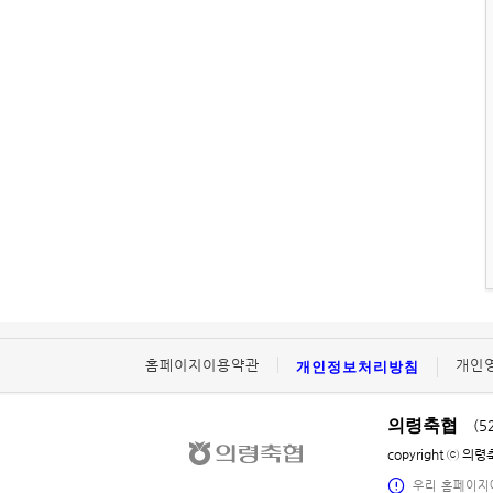
홈페이지이용약관
개인정보처리방침
개인
의령축협
(5
copyright ⓒ 의
우리 홈페이지