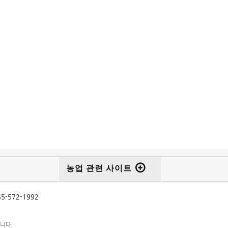
농업 관련 사이트
55-572-1992
니다.