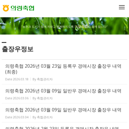
Sketchbook5, 스케치북5
Sketchbook5, 스케치북5
메뉴 건너뛰기
의령축협
"농촌과 도시가 함께 자라고 행복해지도록
이 함께 합니다"
출장우정보
의령축협 2026년 03월 23일 등록우 경매시장 출장우 내역
(최종)
Date
2026.03.18
By
축협관리자
의령축협 2026년 03월 09일 일반우 경매시장 출장우 내역
Date
2026.03.06
By
축협관리자
의령축협 2026년 03월 09일 일반우 경매시장 출장우 내역
Date
2026.03.04
By
축협관리자
의령축협 2026년 2월 23일 등록우 경매시장 출장우 내역