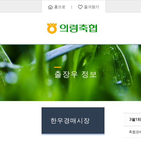
Sketchbook5, 스케치북5
Sketchbook5, 스케치북5
홈으로
즐겨찾기
출장우 정보
한우경매시장
3월1
축협관