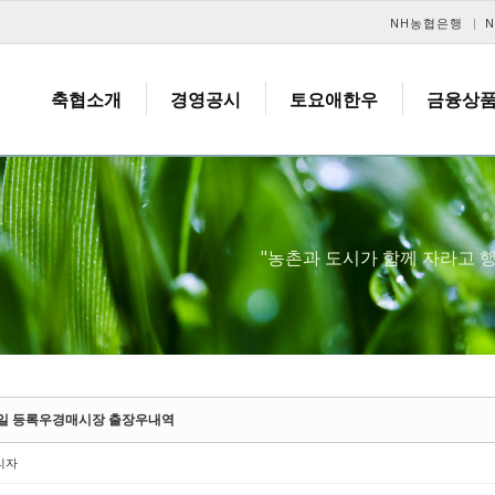
메뉴 건너뛰기
NH농협은행
축협소개
경영공시
토요애한우
금융상
"농촌과 도시가 함께 자라고
8일 등록우경매시장 출장우내역
리자