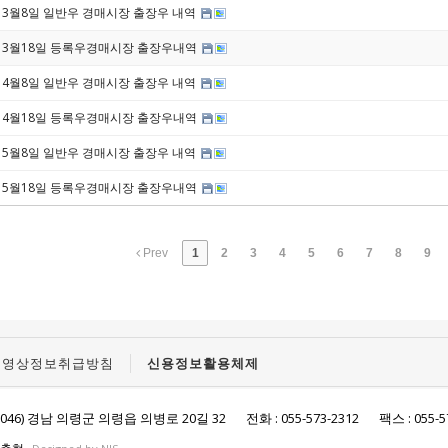
3월8일 일반우 경매시장 출장우 내역
3월18일 등록우경매시장 출장우내역
4월8일 일반우 경매시장 출장우 내역
4월18일 등록우경매시장 출장우내역
5월8일 일반우 경매시장 출장우 내역
5월18일 등록우경매시장 출장우내역
Prev
1
2
3
4
5
6
7
8
9
인영상정보취급방침
신용정보활용체제
2046) 경남 의령군 의령읍 의병로 20길 32
전화 : 055-573-2312
팩스 : 055-5