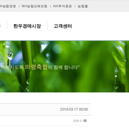
NH농협생명
NH농협손해보험
NH투자증권
농협몰
품
한우경매시장
고객센터
의령축협
 행복해지도록
이 함께 합니다"
2016.03.17 00:00
조회 수
68