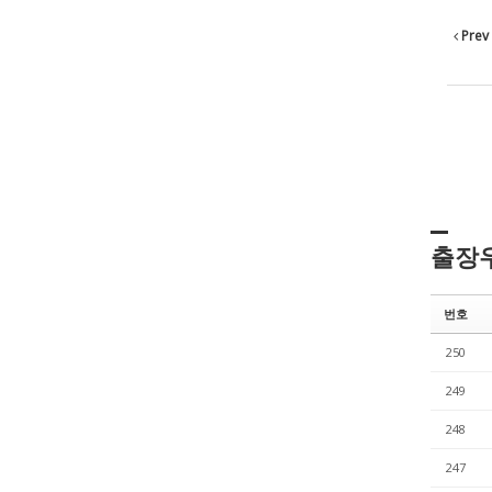
Prev
출장
번호
250
249
248
247