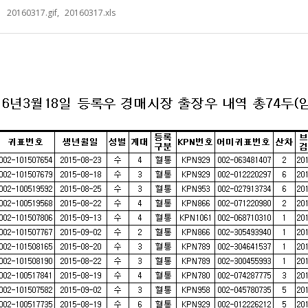
20160317.gif
,
20160317.xls