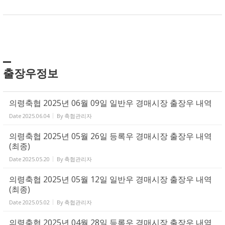
출장우정보
의령축협 2025년 06월 09일 일반우 경매시장 출장우 내역
Date
2025.06.04
By
축협관리자
의령축협 2025년 05월 26일 등록우 경매시장 출장우 내역
(최종)
Date
2025.05.20
By
축협관리자
의령축협 2025년 05월 12일 일반우 경매시장 출장우 내역
(최종)
Date
2025.05.02
By
축협관리자
의령축협 2025년 04월 28일 등록우 경매시장 출장우 내역