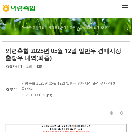
Sketchbook5, 스케치북5
Sketchbook5, 스케치북5
메뉴 건너뛰기
의령축협
"농촌과 도시가 함께 자라고 행복해지도록
이 함께 합니다"
의령축협 2025년 05월 12일 일반우 경매시장
출장우 내역(최종)
축협관리자
조회 수
123
의령축협 2025년 05월 12일 일반우 경매시장 출장우 내역(최
종).xlsx
,
첨부
'
'
2
20250509_005.jpg