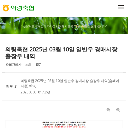
Sketchbook5, 스케치북5
Sketchbook5, 스케치북5
메뉴 건너뛰기
의령축협
"농촌과 도시가 함께 자라고 행복해지도록
이 함께 합니다"
의령축협 2025년 03월 10일 일반우 경매시장
출장우 내역
축협관리자
조회 수
137
의령축협 2025년 03월 10일 일반우 경매시장 출장우 내역(홈페이
지용).xlsx
,
첨부
'
'
2
20250305_017.jpg