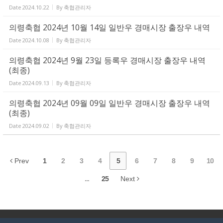
Date
2024.10.22
By
축협관리자
의령축협 2024년 10월 14일 일반우 경매시장 출장우 내역
Date
2024.10.08
By
축협관리자
의령축협 2024년 9월 23일 등록우 경매시장 출장우 내역
(최종)
Date
2024.09.13
By
축협관리자
의령축협 2024년 09월 09일 일반우 경매시장 출장우 내역
(최종)
Date
2024.09.02
By
축협관리자
Prev
1
2
3
4
5
6
7
8
9
10
...
25
Next