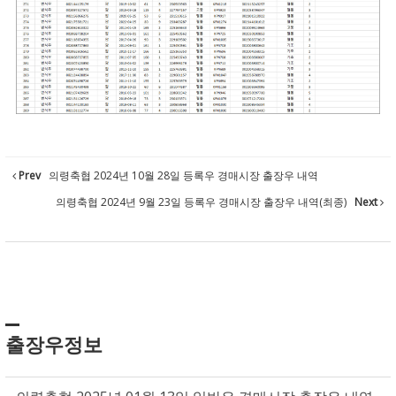
Prev
의령축협 2024년 10월 28일 등록우 경매시장 출장우 내역
의령축협 2024년 9월 23일 등록우 경매시장 출장우 내역(최종)
Next
출장우정보