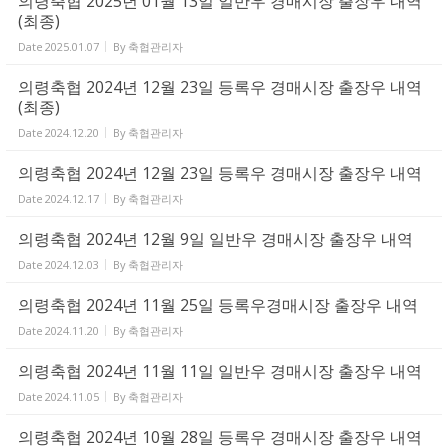
의령축협 2025년 01월 13일 일반우 경매시장 출장우 내역
(최종)
Date
2025.01.07
By
축협관리자
의령축협 2024년 12월 23일 등록우 경매시장 출장우 내역
(최종)
Date
2024.12.20
By
축협관리자
의령축협 2024년 12월 23일 등록우 경매시장 출장우 내역
Date
2024.12.17
By
축협관리자
의령축협 2024년 12월 9일 일반우 경매시장 출장우 내역
Date
2024.12.03
By
축협관리자
의령축협 2024년 11월 25일 등록우경매시장 출장우 내역
Date
2024.11.20
By
축협관리자
의령축협 2024년 11월 11일 일반우 경매시장 출장우 내역
Date
2024.11.05
By
축협관리자
의령축협 2024년 10월 28일 등록우 경매시장 출장우 내역