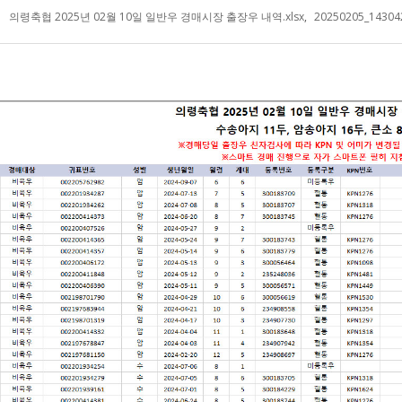
의령축협 2025년 02월 10일 일반우 경매시장 출장우 내역.xlsx
,
20250205_143042