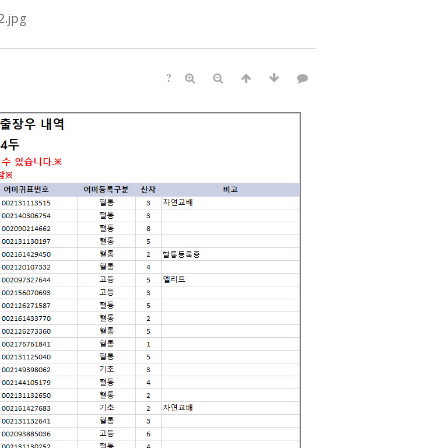
.jpg
?