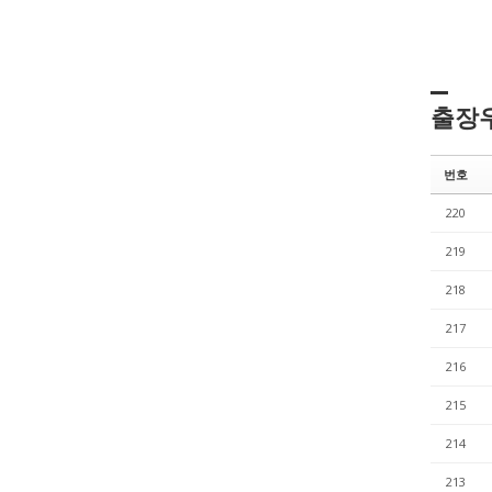
출장
번호
220
219
218
217
216
215
214
213