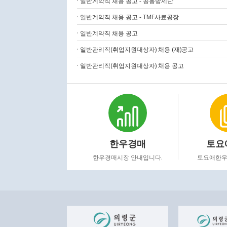
· 일반계약직 채용 공고 - 공동방제단
· 일반계약직 채용 공고 - TMF사료공장
· 일반계약직 채용 공고
· 일반관리직(취업지원대상자) 채용 (재)공고
· 일반관리직(취업지원대상자) 채용 공고
한우경매
토요
한우경매시장 안내입니다.
토요애한우