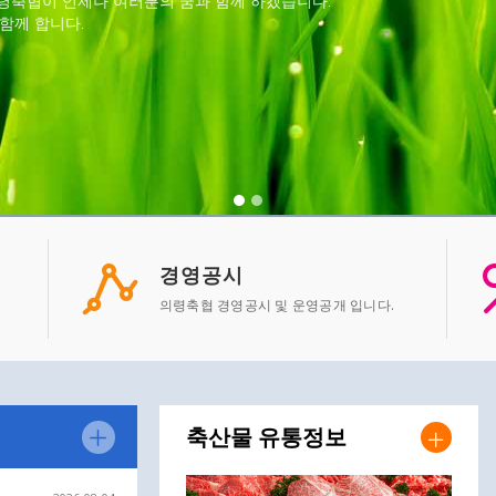
령축협이 언제나 여러분의 꿈과 함께 하겠습니다.
함께 합니다.
경영공시
의령축협 경영공시 및 운영공개 입니다.
축산물 유통정보